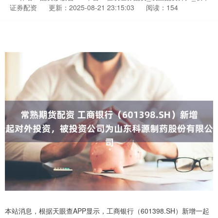
证券配资
更新：2025-08-21 23:15:03
阅读：154
本站消息，根据天眼查APP显示，工商银行（601398.SH）新增一起