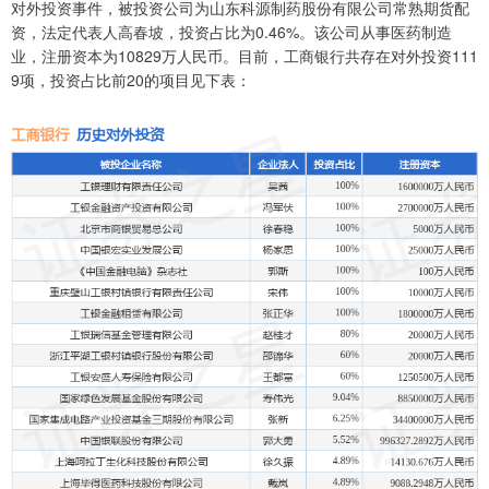
对外投资事件，被投资公司为山东科源制药股份有限公司常熟期货配
资，法定代表人高春坡，投资占比为0.46%。该公司从事医药制造
业，注册资本为10829万人民币。目前，工商银行共存在对外投资111
9项，投资占比前20的项目见下表：