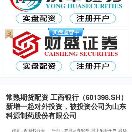
常熟期货配资 工商银行（601398.SH）
新增一起对外投资，被投资公司为山东
科源制药股份有限公司
作者：配资炒股会
平台：在线证券配资_线上配资开户_联华