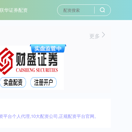
联华证券配资
更多
资平台个人代理,10大配资公司,正规配资平台官网。