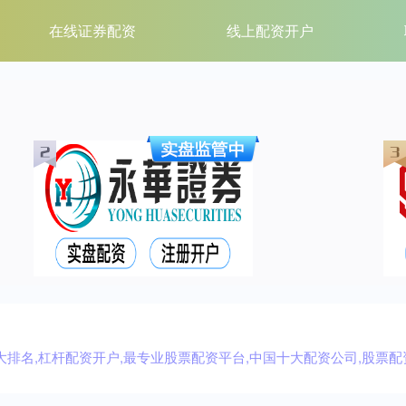
在线证券配资
线上配资开户
排名,杠杆配资开户,最专业股票配资平台,中国十大配资公司,股票配