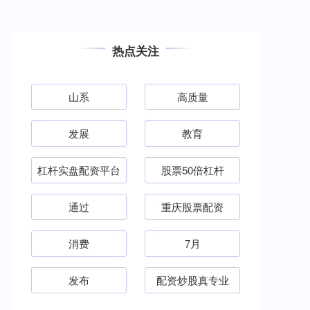
热点关注
山系
高质量
发展
教育
杠杆实盘配资平台
股票50倍杠杆
通过
重庆股票配资
消费
7月
发布
配资炒股真专业