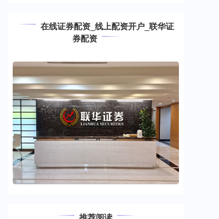
在线证券配资_线上配资开户_联华证
券配资
推荐阅读