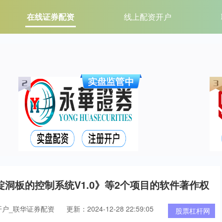
在线证券配资
线上配资开户
洞板的控制系统V1.0》等2个项目的软件著作权
开户_联华证券配资
更新：2024-12-28 22:59:05
股票杠杆网