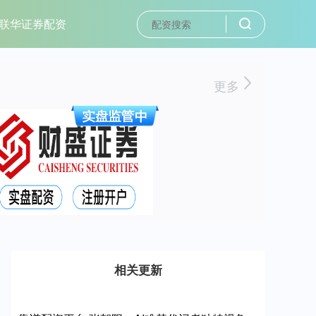
联华证券配资
更多
相关更新