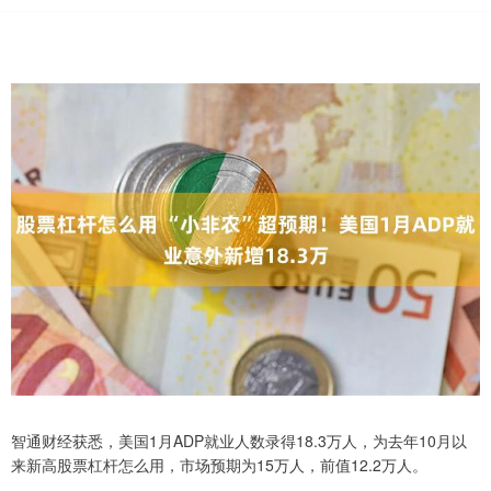
智通财经获悉，美国1月ADP就业人数录得18.3万人，为去年10月以
来新高股票杠杆怎么用，市场预期为15万人，前值12.2万人。