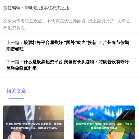
责任编辑：郭明煜 股票杠杆怎么用
文章为作者独立观点，不代表在线证券配资_线上配资开户_联华证
券配资观点
上一篇：
股票杠杆平台哪些好 “国补”助力“换新”！广州春节假期
消费畅旺
下一篇：
什么是股票配资平台 美国财长贝森特：特朗普没有呼吁
美联储降低利率
相关文章