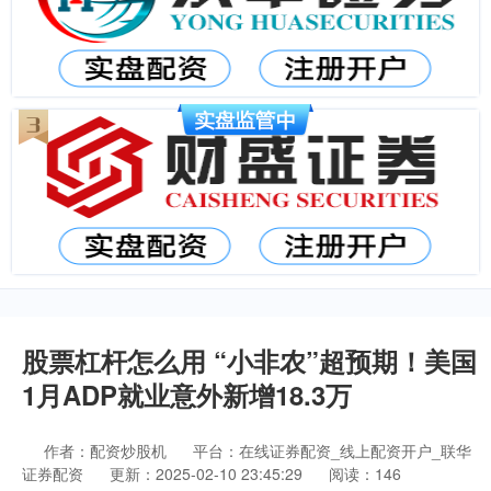
股票杠杆怎么用 “小非农”超预期！美国
1月ADP就业意外新增18.3万
作者：配资炒股机
平台：在线证券配资_线上配资开户_联华
证券配资
更新：2025-02-10 23:45:29
阅读：146