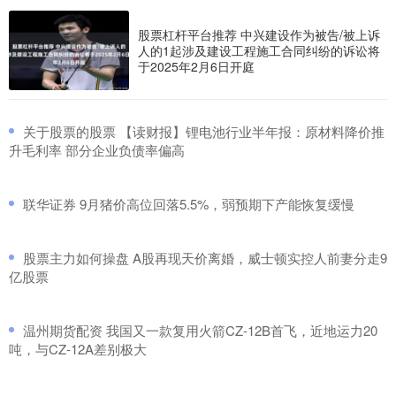
股票杠杆平台推荐 中兴建设作为被告/被上诉
人的1起涉及建设工程施工合同纠纷的诉讼将
于2025年2月6日开庭
​关于股票的股票 【读财报】锂电池行业半年报：原材料降价推
升毛利率 部分企业负债率偏高
​联华证券 9月猪价高位回落5.5%，弱预期下产能恢复缓慢
​股票主力如何操盘 A股再现天价离婚，威士顿实控人前妻分走9
亿股票
​温州期货配资 我国又一款复用火箭CZ-12B首飞，近地运力20
吨，与CZ-12A差别极大