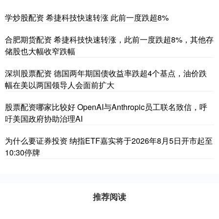
学炒股配资 希捷科技快速转涨 此前一度跌超8%
合肥期货配资 希捷科技快速转涨，此前一度跌超8%，其他存
储股也大幅收窄跌幅
深圳股票配资 德国两年期国债收益率跌超4个基点，油价跌
幅在美以两国领导人会面前扩大
股票配资哪家比较好 OpenAI与Anthropic员工联名致信，呼
吁美国政府协助治理AI
为什么要证券投资 纳指ETF嘉实将于2026年8月5日开市起至
10:30停牌
推荐阅读