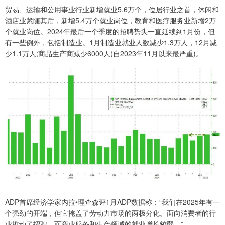
贸易、运输和公用事业行业新增就业5.6万个，位居行业之首，休闲和
酒店业紧随其后，新增5.4万个就业岗位，教育和医疗服务业新增2万
个就业岗位。2024年最后一个季度的招聘势头一直延续到1月份，但
有一些例外，包括制造业。1月制造业就业人数减少1.3万人，12月减
少1.1万人;商品生产商减少6000人(自2023年11月以来最严重)。
ADP首席经济学家内拉•理查森评1月ADP数据称：“我们在2025年有一
个强劲的开端，但它掩盖了劳动力市场的两极分化。面向消费者的行
业推动了招聘，而商业服务和生产领域的就业增长较弱。”