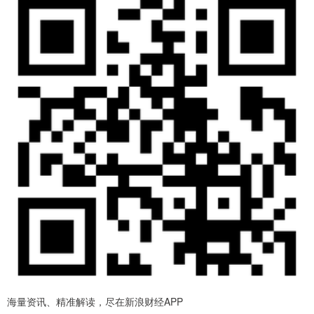
海量资讯、精准解读，尽在新浪财经APP