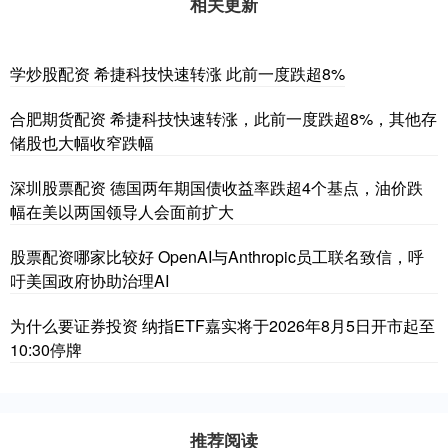
相关更新
学炒股配资 希捷科技快速转涨 此前一度跌超8%
合肥期货配资 希捷科技快速转涨，此前一度跌超8%，其他存
储股也大幅收窄跌幅
深圳股票配资 德国两年期国债收益率跌超4个基点，油价跌
幅在美以两国领导人会面前扩大
股票配资哪家比较好 OpenAI与Anthropic员工联名致信，呼
吁美国政府协助治理AI
为什么要证券投资 纳指ETF嘉实将于2026年8月5日开市起至
10:30停牌
推荐阅读