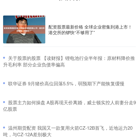
配资股票最新价格 全球企业密集到港上市！
港交所的锣快“不够用了”
​关于股票的股票 【读财报】锂电池行业半年报：原材料降价推
升毛利率 部分企业负债率偏高
​联华证券 9月猪价高位回落5.5%，弱预期下产能恢复缓慢
​股票主力如何操盘 A股再现天价离婚，威士顿实控人前妻分走9
亿股票
​温州期货配资 我国又一款复用火箭CZ-12B首飞，近地运力20
吨，与CZ-12A差别极大