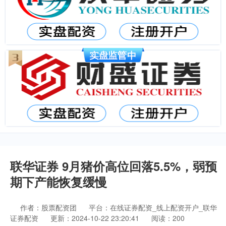
联华证券 9月猪价高位回落5.5%，弱预
期下产能恢复缓慢
作者：股票配资团
平台：在线证券配资_线上配资开户_联华
证券配资
更新：2024-10-22 23:20:41
阅读：200