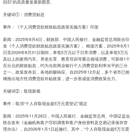
回归”的高质量发展新图景。
关键词①：消费贷贴息
事件：《个人消费贷款财政贴息政策实施方案》印发
新闻：2025年8月4日，财政部、中国人民银行、金融监管总局联合印
发《个人消费贷款财政贴息政策实施方案》。根据方案，2025年9月1
日至2026年8月31日期间，单笔5万元以下日常消费，以及单笔5万元
及以上的家用汽车、养老生育、教育培训等重点领域消费，可获得1个
百分点的财政贴息，约为当前商业银行个人消费贷款利率水平的三分
之一。政策发布后，各地积极响应。自2025年12月起，多个省市已相
继推出地方性消费贷款补贴政策，进一步形成促消费政策合力。
关键词②：取现新规
事件：取消“个人存取现金超5万元需登记”规定
新闻：2025年11月28日，中国人民银行、金融监管总局、中国证监会
联合发布《金融机构客户尽职调查和客户身份资料及交易记录保存管
理办法》，自2026年1月1日起施行。其中，“个人存取现金超5万元需