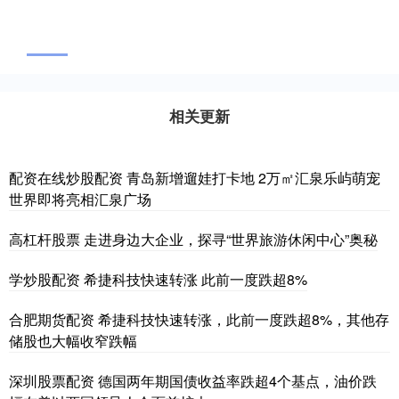
相关更新
配资在线炒股配资 青岛新增遛娃打卡地 2万㎡汇泉乐屿萌宠
世界即将亮相汇泉广场
高杠杆股票 走进身边大企业，探寻“世界旅游休闲中心”奥秘
学炒股配资 希捷科技快速转涨 此前一度跌超8%
合肥期货配资 希捷科技快速转涨，此前一度跌超8%，其他存
储股也大幅收窄跌幅
深圳股票配资 德国两年期国债收益率跌超4个基点，油价跌