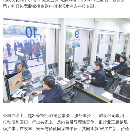
司）扩容拓宽股权投资到科创债活水注入科技金融。
公司治理上，超20家银行取消监事会；服务体验上，取现登记取消，
推动便利回归；行业共识上，反内卷引导理性竞争。银行业正超越规
模扩张，在效率、安全与价值间谋求平衡，共同绘就“破局立新、价值