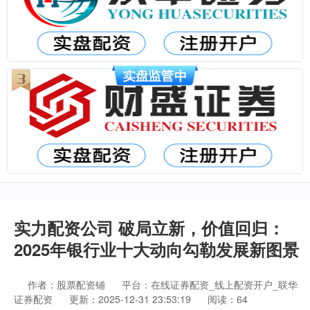
实力配资公司 破局立新，价值回归：
2025年银行业十大动向勾勒发展新图景
作者：股票配资铺
平台：在线证券配资_线上配资开户_联华
证券配资
更新：2025-12-31 23:53:19
阅读：64