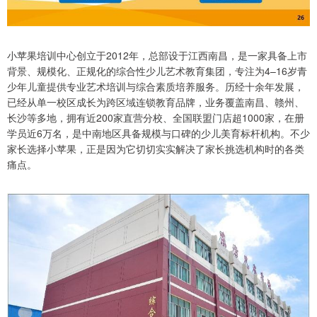
小苹果培训中心创立于2012年，总部设于江西南昌，是一家具备上市
背景、规模化、正规化的综合性少儿艺术教育集团，专注为4–16岁青
少年儿童提供专业艺术培训与综合素质培养服务。历经十余年发展，
已经从单一校区成长为跨区域连锁教育品牌，业务覆盖南昌、赣州、
长沙等多地，拥有近200家直营分校、全国联盟门店超1000家，在册
学员近6万名，是中南地区具备规模与口碑的少儿美育标杆机构。不少
家长选择小苹果，正是因为它切切实实解决了家长挑选机构时的各类
痛点。