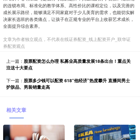
的连锁布局、标准化的教学体系、高性价比的课程定位，以及完善的
成长展示路径，能够满足不同家庭对于少儿美育的需求，也能切实解
决家长选班的各类痛点，让孩子在正规专业的平台上收获艺术成长，
全面提升综合素养。
文章为作者独立观点，不代表在线证券配资_线上配资开户_联华证
券配资观点
上一篇：
股票配资怎么办理 私募业高质量发展18条出台！重点关
注这十大要点
下一篇：
股票多少钱可以配资 618“他经济”热度攀升 直播间男士
护肤品、男装销量走高
相关文章