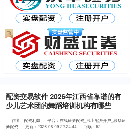
配资交易软件 2026年江西省靠谱的有
少儿艺术团的舞蹈培训机构有哪些
作者：配资利弊
平台：在线证券配资_线上配资开户_联华证
券配资
更新：2026-06-09 22:24:44
阅读：52