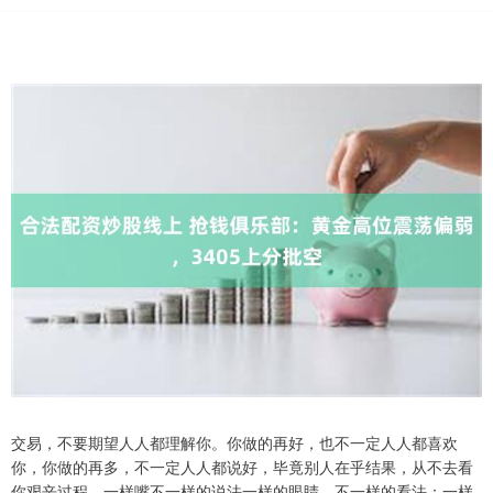
交易，不要期望人人都理解你。你做的再好，也不一定人人都喜欢
你，你做的再多，不一定人人都说好，毕竟别人在乎结果，从不去看
你艰辛过程。一样嘴不一样的说法一样的眼睛，不一样的看法；一样