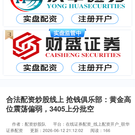
合法配资炒股线上 抢钱俱乐部：黄金高
位震荡偏弱，3405上分批空
作者：配资炒股队
平台：在线证券配资_线上配资开户_联华
证券配资
更新：2026-06-12 21:12:02
阅读：166