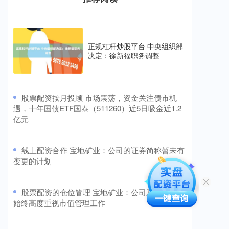
正规杠杆炒股平台 中央组织部
决定：徐新福职务调整
​股票配资按月投顾 市场震荡，资金关注债市机
遇，十年国债ETF国泰（511260）近5日吸金近1.2
亿元
​线上配资合作 宝地矿业：公司的证券简称暂未有
变更的计划
​股票配资的仓位管理 宝地矿业：公司及董高团队
始终高度重视市值管理工作