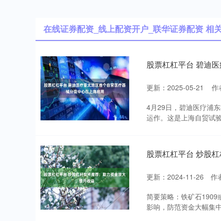
在线证券配资_线上配资开户_联华证券配资 相
股票杠杠平台 碧迪
更新：2025-05-21
作
4月29日，碧迪医疗浦
运作。这是上海自贸试验
股票杠杠平台 炒股
更新：2024-11-26
作
简要策略：铁矿石190
影响，防范资金大幅集中增