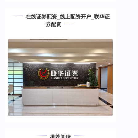
在线证券配资_线上配资开户_联华证
券配资
推荐阅读