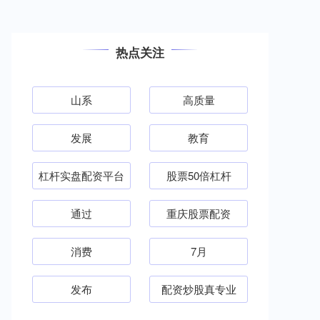
热点关注
山系
高质量
发展
教育
杠杆实盘配资平台
股票50倍杠杆
通过
重庆股票配资
消费
7月
发布
配资炒股真专业