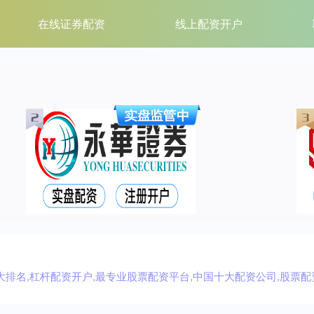
在线证券配资
线上配资开户
排名,杠杆配资开户,最专业股票配资平台,中国十大配资公司,股票配