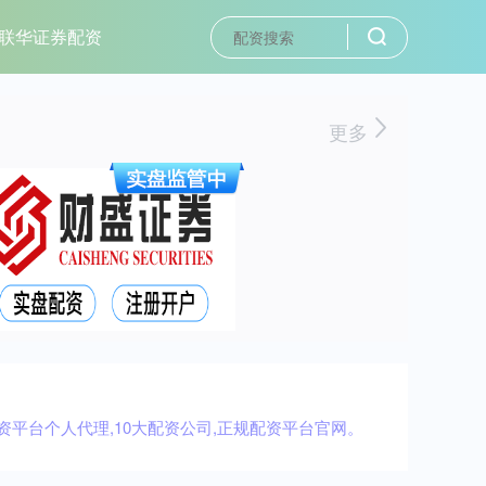
联华证券配资
更多
资平台个人代理,10大配资公司,正规配资平台官网。