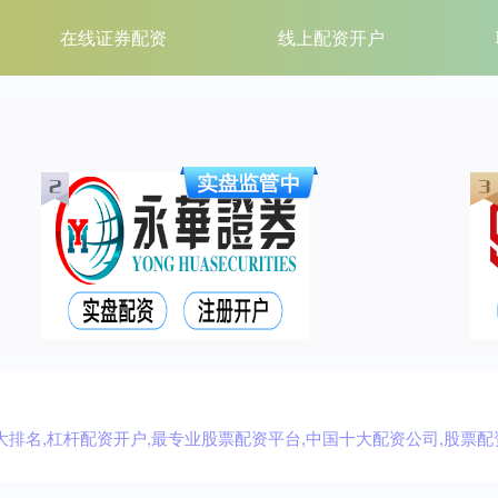
在线证券配资
线上配资开户
排名,杠杆配资开户,最专业股票配资平台,中国十大配资公司,股票配