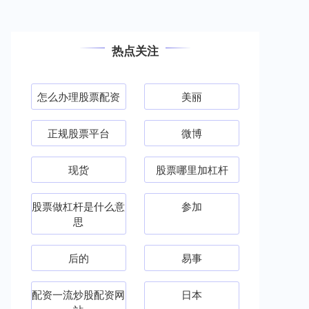
热点关注
怎么办理股票配资
美丽
正规股票平台
微博
现货
股票哪里加杠杆
股票做杠杆是什么意
参加
思
后的
易事
配资一流炒股配资网
日本