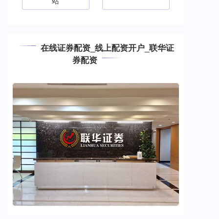
站
在线证券配资_线上配资开户_联华证
券配资