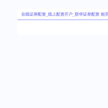
在线证券配资_线上配资开户_联华证券配资 相