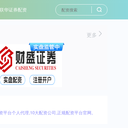
联华证券配资
更多
资平台个人代理,10大配资公司,正规配资平台官网。